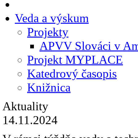
Veda a výskum
Projekty
APVV Slováci v Am
Projekt MYPLACE
Katedrový časopis
Knižnica
Aktuality
14.11.2024