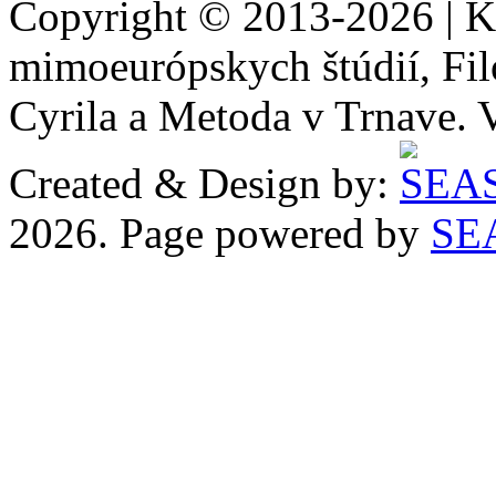
Copyright © 2013-2026 | Ka
mimoeurópskych štúdií, Filo
Cyrila a Metoda v Trnave. 
Created & Design by:
2026. Page powered by
SE