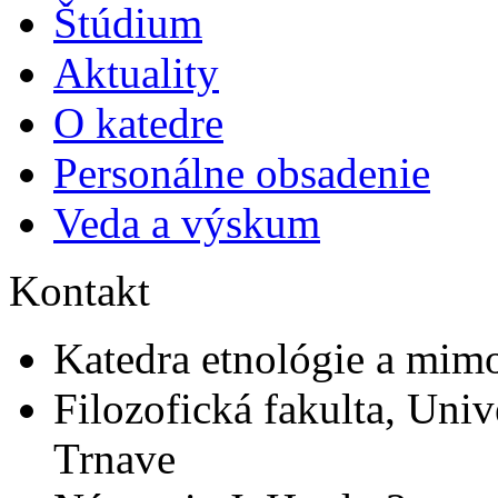
Štúdium
Aktuality
O katedre
Personálne obsadenie
Veda a výskum
Kontakt
Katedra etnológie a mim
Filozofická fakulta, Univ
Trnave