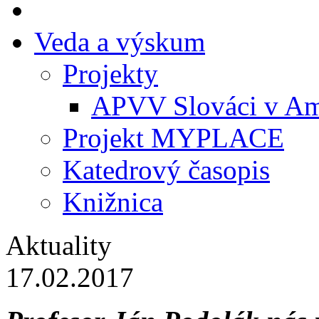
Veda a výskum
Projekty
APVV Slováci v Am
Projekt MYPLACE
Katedrový časopis
Knižnica
Aktuality
17.02.2017