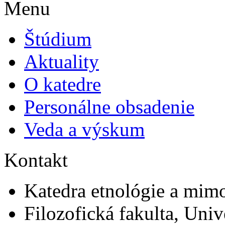
Menu
Štúdium
Aktuality
O katedre
Personálne obsadenie
Veda a výskum
Kontakt
Katedra etnológie a mim
Filozofická fakulta, Univ